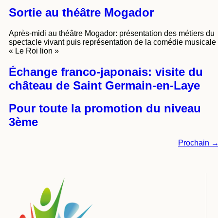
Sortie au théâtre Mogador
Après-midi au théâtre Mogador: présentation des métiers du
spectacle vivant puis représentation de la comédie musicale
« Le Roi lion »
Échange franco-japonais: visite du
château de Saint Germain-en-Laye
Pour toute la promotion du niveau
3ème
Prochain