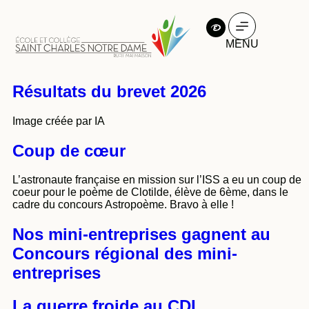
MENU
Résultats du brevet 2026
Image créée par IA
Coup de cœur
L’astronaute française en mission sur l’ISS a eu un coup de
coeur pour le poème de Clotilde, élève de 6ème, dans le
cadre du concours Astropoème. Bravo à elle !
Nos mini-entreprises gagnent au
Concours régional des mini-
entreprises
La guerre froide au CDI