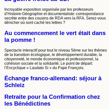
Incroyable exposition organisée par les professeurs
d’Histoire-Géographie et documentaliste: correspondance
secrète entre des cousins de RDA vers la RFA. Serez-vous
dénicher où sont caché les lettres ?
Au commencement le vert était dans
la pomme !
Spectacle interactif pour tout le niveau 5ème sur les thèmes
de la transition écologique, le développement durable, la
citoyenneté, le monde économique et professionnel, la
cohésion sociale et la solidarité. Le point de départ:
l’Encyclique « Laudato Si » du Pape François.
Échange franco-allemand: séjour à
Schleiz
Retraite pour la Confirmation chez
les Bénédictines